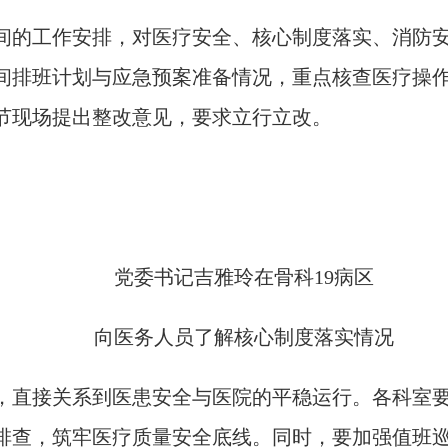
的工作安排，对医疗安全、核心制度落实、消防安
间排班计划与应急预案准备情况，重点核查医疗操
节现场提出整改意见，要求立行立改。
党委书记吉雅玲在骨科19病区
向医务人员了解核心制度落实情况
直接关系到医患安全与医院的平稳运行。各科室要
排查，筑牢医疗质量安全底线。同时，要加强值班