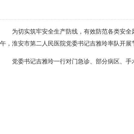
为切实筑牢安全生产防线，有效防范各类安全风险
午，淮安市第二人民医院党委书记吉雅玲率队开展
党委书记吉雅玲一行对门急诊、部分病区、手术