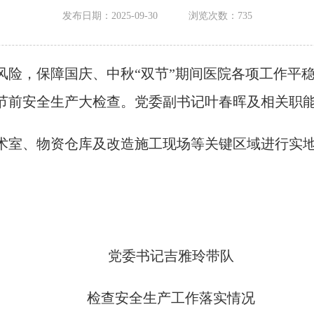
发布日期：2025-09-30
浏览次数：
735
，保障国庆、中秋“双节”期间医院各项工作平稳运
节前安全生产大检查。党委副书记叶春晖及相关职
室、物资仓库及改造施工现场等关键区域进行实
党委书记吉雅玲带队
检查安全生产工作落实情况