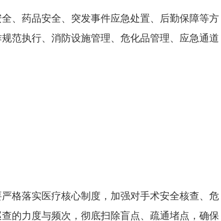
全、药品安全、突发事件应急处置、后勤保障等方
作规范执行、消防设施管理、危化品管理、应急通道
严格落实医疗核心制度，加强对手术安全核查、危
巡查的力度与频次，彻底扫除盲点、疏通堵点，确保