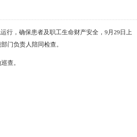
行，确保患者及职工生命财产安全，9月29日上
能部门负责人陪同检查。
地巡查。