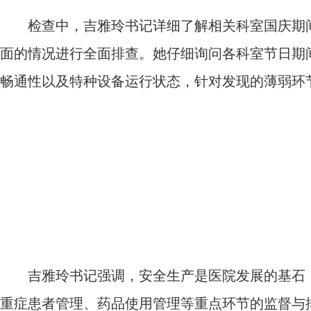
检查中，吉雅玲书记详细了解相关科室国庆期间
面的情况进行全面排查。她仔细询问各科室节日期
畅通性以及特种设备运行状态，针对发现的薄弱环
吉雅玲书记强调，安全生产是医院发展的基石，
重症患者管理、药品使用管理等重点环节的监督与