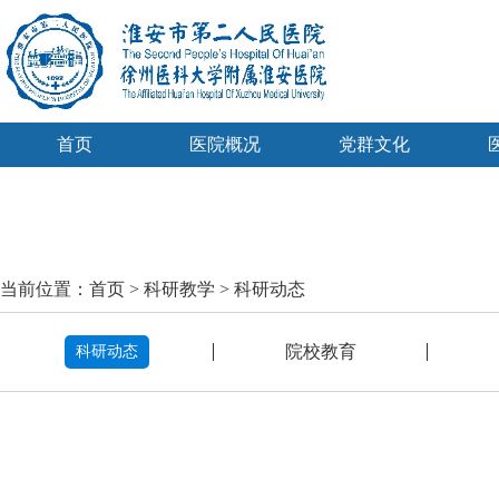
首页
医院概况
党群文化
当前位置：
首页
>
科研教学
>
科研动态
院校教育
科研动态