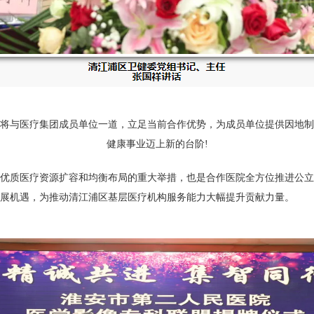
将与医疗集团成员单位一道，立足当前合作优势，为成员单位提供因地制
健康事业迈上新的台阶!
质医疗资源扩容和均衡布局的重大举措，也是合作医院全方位推进公立
展机遇，为推动清江浦区基层医疗机构服务能力大幅提升贡献力量。