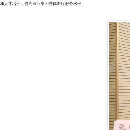
和人才培养，提高医疗集团整体医疗服务水平。