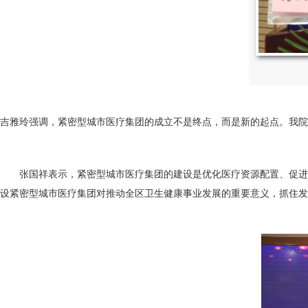
吉雅玲强调，紧密型城市医疗集团的成立不是终点，而是新的起点。我院
张国祥表示，紧密型城市医疗集团的建设是优化医疗资源配置、促进优
设紧密型城市医疗集团对推动全区卫生健康事业发展的重要意义，抓住发