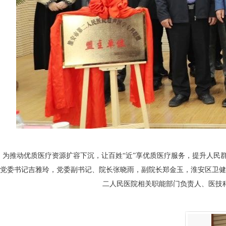
为推动优质医疗资源扩容下沉，让百姓“近”享优质医疗服务，提升人民
党委书记吉雅玲，党委副书记、院长张晓雨，副院长郑金玉，淮安区卫健
二人民医院相关职能部门负责人、医技