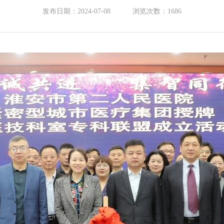
发布日期：2024-07-08
浏览次数：
1686