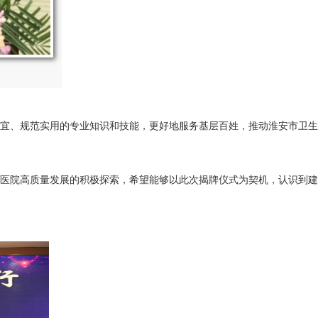
宜、规范实用的专业知识和技能，更好地服务基层百姓，推动淮安市卫生
医院高质量发展的积极探索，希望能够以此次揭牌仪式为契机，认识到建