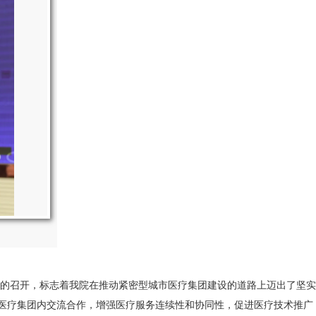
的召开，标志着我院在推动紧密型城市医疗集团建设的道路上迈出了坚实
市医疗集团内交流合作，增强医疗服务连续性和协同性，促进医疗技术推广