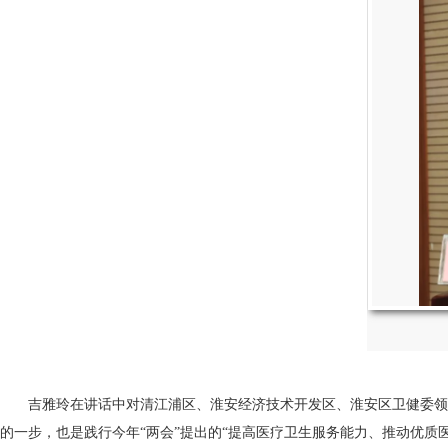
吉雅玲在讲话中对清江浦区、淮安经济技术开发区、淮安区卫健委领导
的一步，也是践行今年“两会”提出的“提高医疗卫生服务能力、推动优