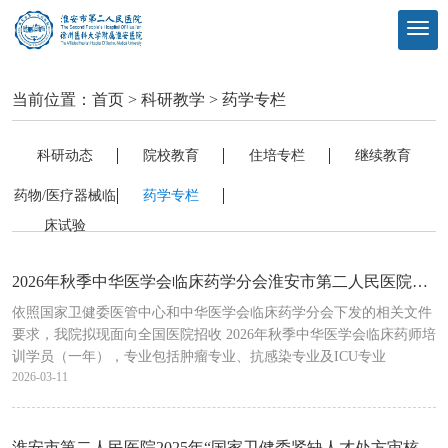
当前位置：
首页
>
科研教学
>
药学专栏
科研动态
院校教育
住培专栏
继续教育
药物/医疗器械临
药学专栏
床试验
2026年秋季中华医学会临床药学分会淮安市第二人民医院临床药师培训中心招生简章
依照国家卫健委医管中心和中华医学会临床药学分会下发的相关文件
要求，我院拟现面向全国医院招收 2026年秋季中华医学会临床药师培
训学员（一年），专业包括肿瘤专业、抗感染专业及ICU专业
2026-03-11
淮安市第二人民医院2025年“国家卫健委紧缺人才处方审核岗位培训项目”圆满完成