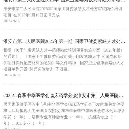
淮安市第二人民医院2025年“国家卫健委紧缺人才处方审核岗位培训
项目”在2025年9月18日圆满完成
2025-09-18
淮安市第二人民医院2025年第一期“国家卫健委紧缺人才处方审核岗位培训项目”顺利开展
根据《关于印发紧缺人才—药师岗位培训项目实施方案（2025年版）
的通知》、《国家卫生健康委药政司关于印发紧缺人才-药师岗位培
训项目实施配套材料的通知》等文件精神，国家卫生健康委紧缺人才
项目单列开设“药师岗位培训”子项目。
2025-08-18
2025年春季中华医学会临床药学分会淮安市第二人民医院临床药师培训中心招生简章(图文)
照国家卫健委医管中心和中华医学会临床药学分会下发的相关文件要
求，我院拟现面向全国医院招收 2025年春季中华医学会临床药师培训
学员（一年），培训专业有肿瘤专业（一年）、抗感染专业（一
年）、ICU专业（一年）