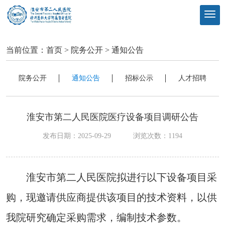
当前位置：
首页
>
院务公开
>
通知公告
院务公开
通知公告
招标公示
人才招聘
淮安市第二人民医院医疗设备项目调研公告
发布日期：2025-09-29
浏览次数：
1194
淮安市第二人民医院拟进行以下设备项目采
购，现邀请供应商提供该项目的技术资料，以供
我院研究确定采购需求，编制技术参数。