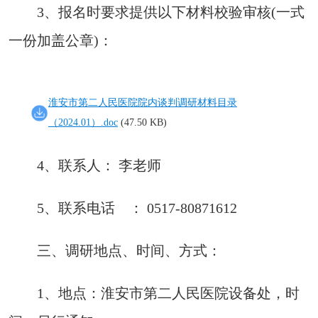
3、报名时要求提供以下材料校验审核(一式
一份加盖公章)：
淮安市第二人民医院院内谈判调研材料目录
（2024.01）.doc
(47.50 KB)
4、联系人： 李老师
5、联系电话 ： 0517-80871612
三、调研地点、时间、方式：
1、地点：淮安市第二人民医院设备处，时