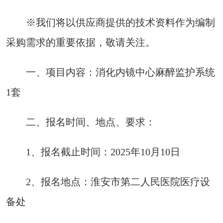
※我们将以供应商提供的技术资料作为编制
采购需求的重要依据，敬请关注。
一、项目内容：消化内镜中心麻醉监护系统
1套
二、报名时间、地点、要求：
1、报名截止时间：2025年10月10日
2、报名地点：淮安市第二人民医院医疗设
备处