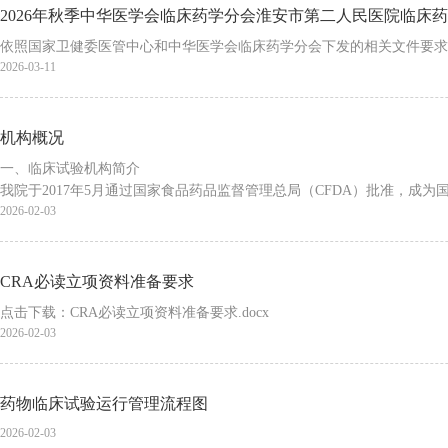
2026年秋季中华医学会临床药学分会淮安市第二人民医院临床
依照国家卫健委医管中心和中华医学会临床药学分会下发的相关文件要求，
2026-03-11
机构概况
一、临床试验机构简介
我院于2017年5月通过国家食品药品监督管理总局（CFDA）批准，成
2026-02-03
CRA必读立项资料准备要求
点击下载：CRA必读立项资料准备要求.docx
2026-02-03
药物临床试验运行管理流程图
2026-02-03