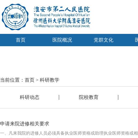
首页
医院概况
党群文化
当前位置：
首页
>
科研教学
科研动态
院校教育
申请来院进修相关要求
一、凡来我院的进修人员必须具备执业医师资格或助理执业医师资格或相