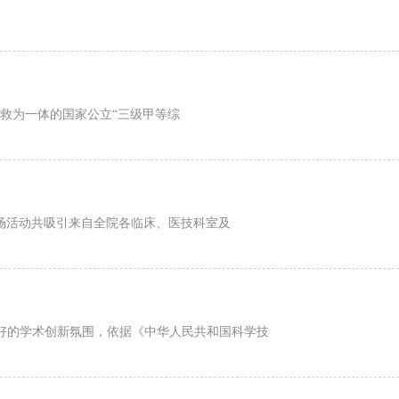
救为一体的国家公立“三级甲等综
场活动共吸引来自全院各临床、医技科室及
好的学术创新氛围，依据《中华人民共和国科学技