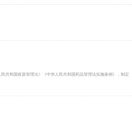
人民共和国疫苗管理法》《中华人民共和国药品管理法实施条例》，制定