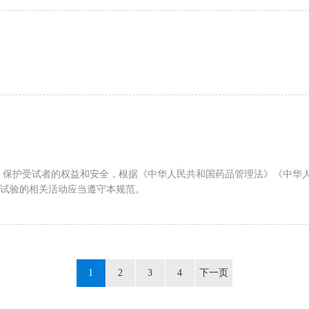
，保护受试者的权益和安全，根据《中华人民共和国药品管理法》《中华
试验的相关活动应当遵守本规范。
1
2
3
4
下一页