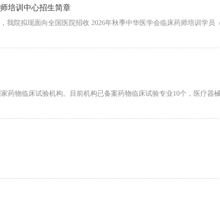
药师培训中心招生简章
我院拟现面向全国医院招收 2026年秋季中华医学会临床药师培训学员
为国家药物临床试验机构。目前机构已备案药物临床试验专业10个，医疗器械