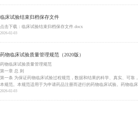
临床试验结束归档保存文件
点击下载：临床试验结束归档保存文件.docx
2026-02-03
药物临床试验质量管理规范（2020版）
药物临床试验质量管理规范
第一章 总 则
第一条 为保证药物临床试验过程规范，数据和结果的科学、真实、可靠
本规范。本规范适用于为申请药品注册而进行的药物临床试验。药物临床
2026-02-03