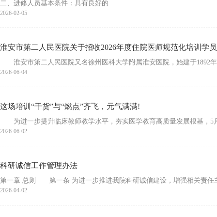
二、进修人员基本条件：具有良好的
2026-02-05
淮安市第二人民医院关于招收2026年度住院医师规范化培训学
淮安市第二人民医院又名徐州医科大学附属淮安医院，始建于1892年
2026-06-04
这场培训“干货”与“燃点”齐飞，元气满满!
为进一步提升临床教师教学水平，夯实医学教育高质量发展根基，5月3
2026-06-02
科研诚信工作管理办法
第一章 总则 第一条 为进一步推进我院科研诚信建设，增强相关责任
2026-04-02