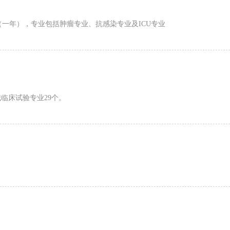
（一年），专业包括肿瘤专业、抗感染专业及ICU专业
临床试验专业29个。