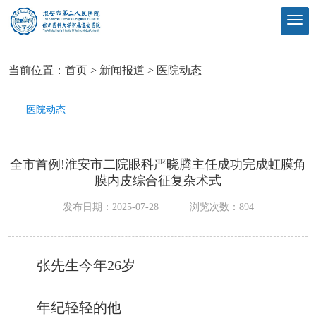
当前位置：
首页
>
新闻报道
>
医院动态
医院动态
全市首例!淮安市二院眼科严晓腾主任成功完成虹膜角
膜内皮综合征复杂术式
发布日期：2025-07-28
浏览次数：
894
张先生今年26岁
年纪轻轻的他