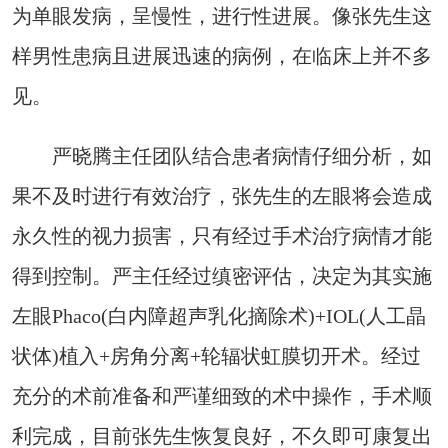
为单眼发病，呈慢性，进行性进展。像张先生这
样男性患病且进展迅速的病例，在临床上并不多
见。
严晓腾主任团队结合患者病情仔细分析，如
果不及时进行有效治疗，张先生的左眼将会造成
永久性的视力损害，只有经过手术治疗病情才能
得到控制。严主任经过缜密评估，决定为其实施
左眼Phaco(白内障超声乳化摘除术)+IOL(人工晶
状体)植入+房角分离+轮辐状虹膜切开术。经过
充分的术前准备和严谨细致的术中操作，手术顺
利完成，目前张先生恢复良好，不久即可康复出