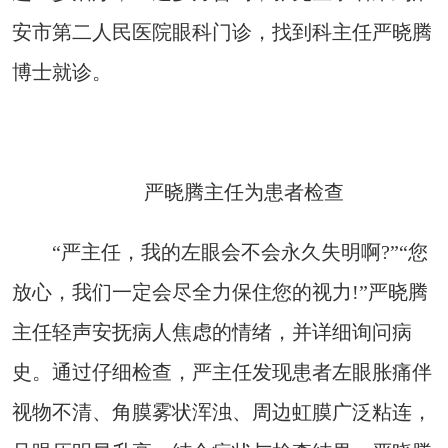
安市第二人民医院眼科门诊，找到科主任严晓腾
博士就诊。
严晓腾主任为患者检查
“严主任，我的左眼会不会永久失明啊?”“您
放心，我们一定会尽全力保住您的视力!”严晓腾
主任轻声安抚病人焦虑的情绪，并详细询问病
史。通过仔细检查，严主任发现患者左眼胀痛伴
视物不清、角膜雾状浑浊、周边虹膜广泛粘连，