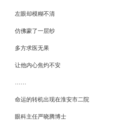
左眼却模糊不清
仿佛蒙了一层纱
多方求医无果
让他内心焦灼不安
……
命运的转机出现在淮安市二院
眼科主任严晓腾博士