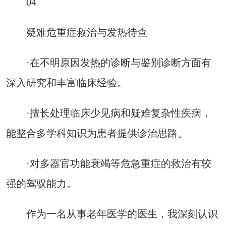
04
疑难危重症救治与发热待查
·在不明原因发热的诊断与鉴别诊断方面有
深入研究和丰富临床经验。
·擅长处理临床少见病和疑难复杂性疾病，
能整合多学科知识为患者提供诊治思路。
·对多器官功能衰竭等危急重症的救治有较
强的驾驭能力。
作为一名从事老年医学的医生，我深刻认识