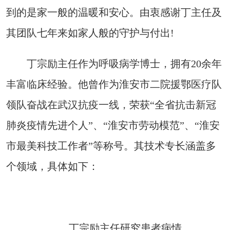
到的是家一般的温暖和安心。由衷感谢丁主任及
其团队七年来如家人般的守护与付出!
丁宗励主任作为呼吸病学博士，拥有20余年
丰富临床经验。他曾作为淮安市二院援鄂医疗队
领队奋战在武汉抗疫一线，荣获“全省抗击新冠
肺炎疫情先进个人”、“淮安市劳动模范”、“淮安
市最美科技工作者”等称号。其技术专长涵盖多
个领域，具体如下：
丁宗励主任研究患者病情