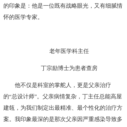
的印象是：他是一位既有战略眼光，又有细腻情
怀的医学专家。
老年医学科主任
丁宗励博士为患者查房
他不仅是科室的掌舵人，更是父亲治疗
的“总设计师”。父亲病情复杂，丁主任总能高屋
建瓴，为我们制定出最精准、最个性化的治疗方
案。我印象最深的是那次父亲因严重感染导致多