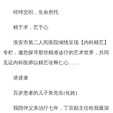
经纬交织，生命所托
精于术，艺于心
淮安市第二人民医院倾情呈现【内科精艺】
专栏，邀您探寻那些精准诊疗的艺术世界，共同
见证内科医师以精艺诠释仁心……
讲述者
百岁患者的儿子朱先生(化姓)
我陪伴父亲治疗七年，丁宗励主任给我最深