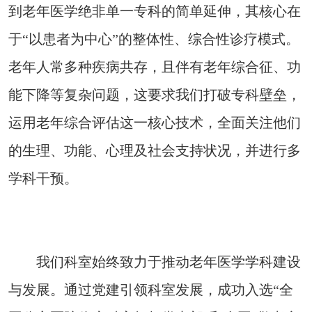
到老年医学绝非单一专科的简单延伸，其核心在
于“以患者为中心”的整体性、综合性诊疗模式。
老年人常多种疾病共存，且伴有老年综合征、功
能下降等复杂问题，这要求我们打破专科壁垒，
运用老年综合评估这一核心技术，全面关注他们
的生理、功能、心理及社会支持状况，并进行多
学科干预。
我们科室始终致力于推动老年医学学科建设
与发展。通过党建引领科室发展，成功入选“全