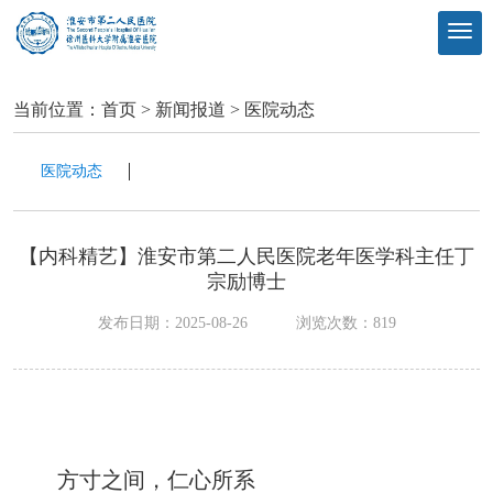
当前位置：
首页
>
新闻报道
>
医院动态
医院动态
【内科精艺】淮安市第二人民医院老年医学科主任丁
宗励博士
发布日期：2025-08-26
浏览次数：
819
方寸之间，仁心所系