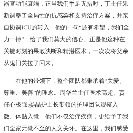
器官功能衰竭，正当我们手足无措时，丁主任果
断调整了全局性的抗感染和支持治疗方案，并亲
自协调ICU的转入。他的一句“还有希望，我们全
力一搏”，给了我们莫大的信心。正是他这种在
关键时刻的果敢决断和精湛医术，一次次将父亲
从鬼门关拉了回来。
在他的带领下，整个团队都秉承着“关爱、
尊重、美善”的理念。周华兰主任医术高超、责
任心极强;娄晶护士长带领的护理团队观察入
微、体贴入微。他们不仅治疗疾病，更给予了我
们全家无微不至的人文关怀。在这里，我们感受