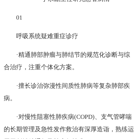
01
呼吸系统疑难重症诊疗
·精通肺部肿瘤与肺结节的规范化诊断与综
合治疗，注重个体化方案。
·擅长诊治弥漫性间质性肺病等复杂肺部疾
病。
·对慢性阻塞性肺疾病(COPD)、支气管哮喘
的长期管理及急性发作救治有深厚造诣，熟练运