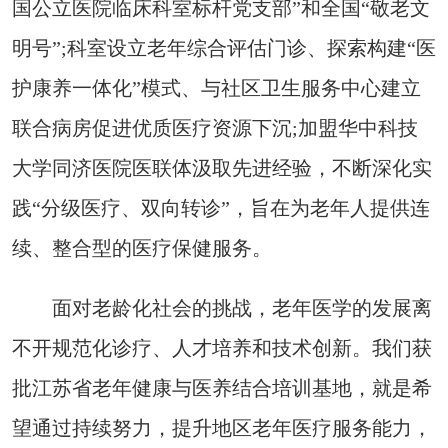
国公立医院临床科室标杆党支部”和全国“敬老文
明号”;科室设立老年综合评估门诊、探索构建“医
护康养一体化”模式、与社区卫生服务中心建立
联合病房促进优质医疗资源下沉;加盟华中科技
大学同济医院医联体汲取先进经验，不断深化实
践“分级医疗、双向转诊”，旨在为老年人提供连
续、整合型的医疗保健服务。
面对老龄化社会的挑战，老年医学的发展离
不开规范化诊疗、人才培养和技术创新。我们获
批江苏省老年健康与医养结合培训基地，就是希
望通过持续努力，提升地区老年医疗服务能力，