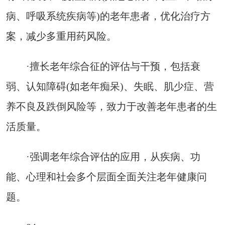
病、呼吸系统疾病等)的老年患者，优化治疗方
案，减少多重用药风险。
·擅长老年综合征的评估与干预，包括衰
弱、认知障碍(如老年痴呆)、失眠、肌少症、营
养不良及跌倒风险等，致力于改善老年患者的生
活质量。
·强调老年综合评估的应用，从疾病、功
能、心理和社会多个层面全面关注老年健康问
题。