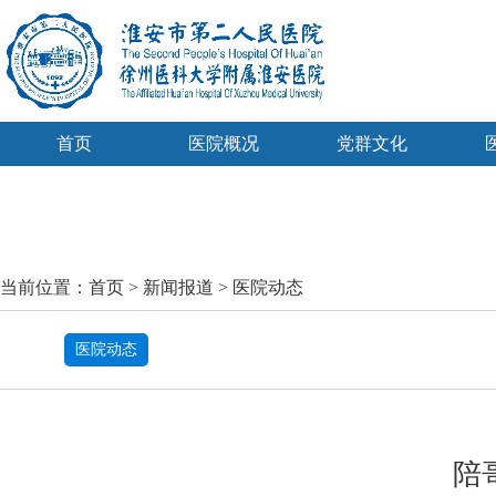
首页
医院概况
党群文化
当前位置：
首页
>
新闻报道
>
医院动态
医院动态
陪