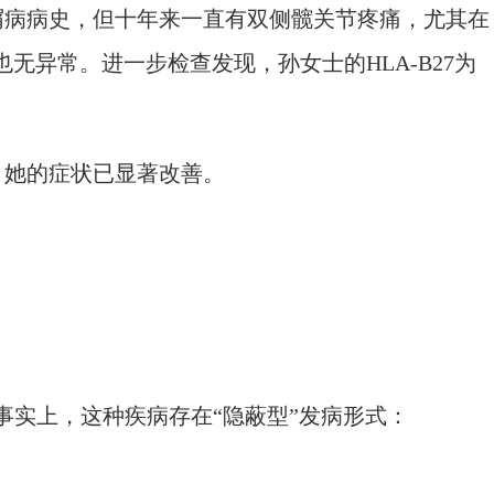
病病史，但十年来一直有双侧髋关节疼痛，尤其在
无异常。进一步检查发现，孙女士的HLA-B27为
她的症状已显著改善。
实上，这种疾病存在“隐蔽型”发病形式：