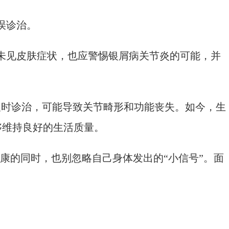
误诊治。
未见皮肤症状，也应警惕银屑病关节炎的可能，并
时诊治，可能导致关节畸形和功能丧失。如今，生
够维持良好的生活质量。
康的同时，也别忽略自己身体发出的“小信号”。面