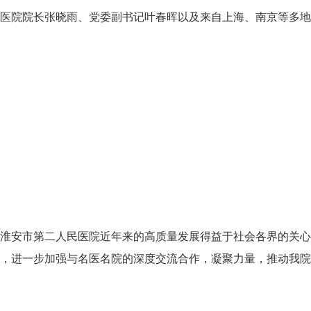
医院院长张晓雨、党委副书记叶春晖以及来自上海、南京等多地
淮安市第二人民医院近年来的高质量发展得益于社会各界的关心
，进一步加强与名医名院的深度交流合作，凝聚力量，推动我院