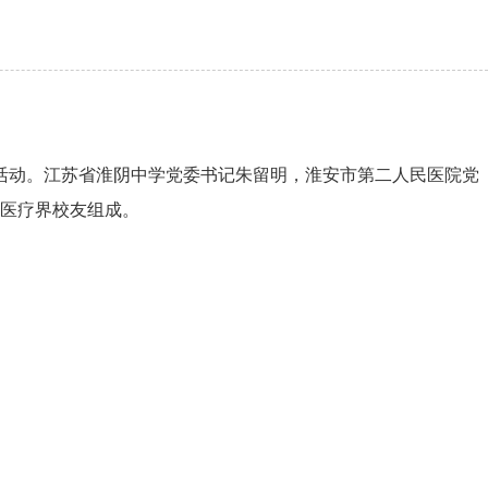
活动。江苏省淮阴中学党委书记朱留明，淮安市第二人民医院党
位医疗界校友组成。