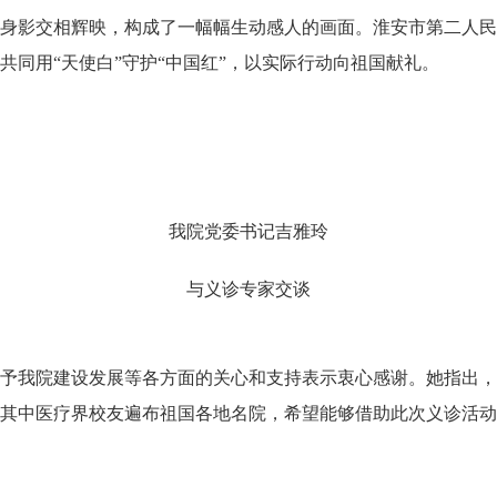
身影交相辉映，构成了一幅幅生动感人的画面。淮安市第二人民
同用“天使白”守护“中国红”，以实际行动向祖国献礼。
我院党委书记吉雅玲
与义诊专家交谈
予我院建设发展等各方面的关心和支持表示衷心感谢。她指出，
其中医疗界校友遍布祖国各地名院，希望能够借助此次义诊活动