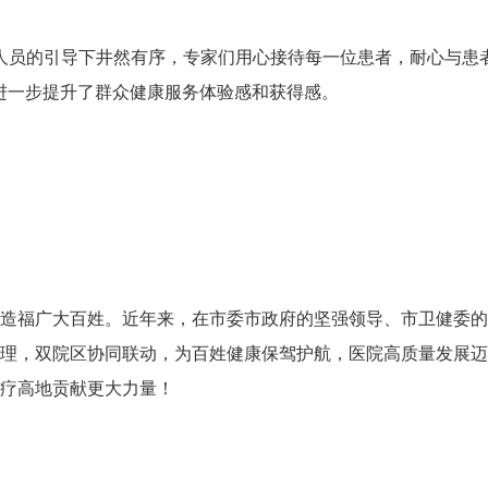
员的引导下井然有序，专家们用心接待每一位患者，耐心与患者
进一步提升了群众健康服务体验感和获得感。
造福广大百姓。近年来，在市委市政府的坚强领导、市卫健委的
理，双院区协同联动，为百姓健康保驾护航，医院高质量发展迈
疗高地贡献更大力量！