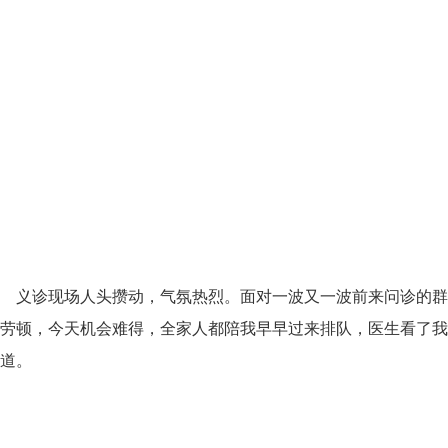
义诊现场人头攒动，气氛热烈。面对一波又一波前来问诊的群
劳顿，今天机会难得，全家人都陪我早早过来排队，医生看了我
道。