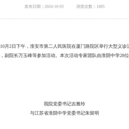
发布日期：2024-10-03
浏览次数：
1685
10月2日下午，淮安市第二人民医院在厦门路院区举行大型义诊
，副院长万玉峰等参加活动。本次活动专家团队由淮阴中学28
我院党委书记吉雅玲
与江苏省淮阴中学党委书记朱留明