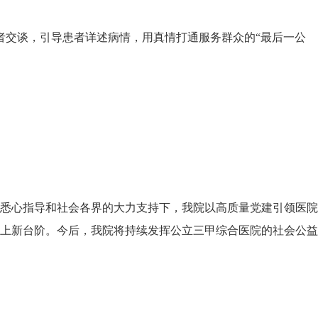
交谈，引导患者详述病情，用真情打通服务群众的“最后一公
悉心指导和社会各界的大力支持下，我院以高质量党建引领医院
上新台阶。今后，我院将持续发挥公立三甲综合医院的社会公益