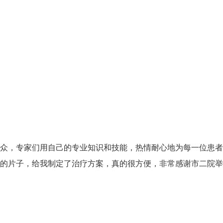
众，专家们用自己的专业知识和技能，热情耐心地为每一位患者
的片子，给我制定了治疗方案，真的很方便，非常感谢市二院举