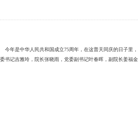
今年是中华人民共和国成立75周年，在这普天同庆的日子里，
委书记吉雅玲，院长张晓雨，党委副书记叶春晖，副院长姜福金