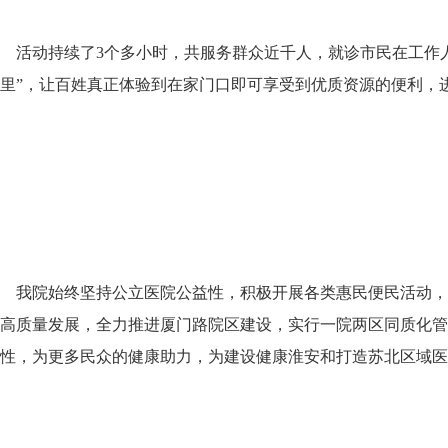
活动持续了3个多小时，共服务群众近千人，就诊市民在工作人
里”，让百姓真正体验到在家门口即可享受到优质资源的便利，
我院始终坚持公立医院公益性，积极开展各类惠民便民活动，
高质量发展，全力推进厦门路院区建设，实行一院两区同质化管
性，为更多民众的健康助力，为建设健康淮安和打造苏北区域医