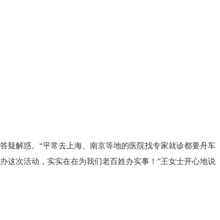
答疑解惑。“平常去上海、南京等地的医院找专家就诊都要舟车
办这次活动，实实在在为我们老百姓办实事！”王女士开心地说