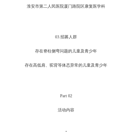
淮安市第二人民医院厦门路院区康复医学科
03.
招募人群
存在脊柱侧弯问题的儿童及青少年
存在高低肩、驼背等体态异常的儿童及青少年
Part 02
活动内容