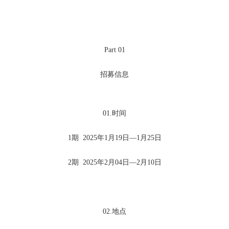
Part 01
招募信息
01.
时间
1期 2025年1月19日—1月25日
2期 2025年2月04日—2月10日
02.
地点