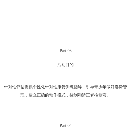
Part 03
活动目的
针对性评估提供个性化针对性康复训练指导，引导青少年做好姿势管
理，建立正确的动作模式，控制和矫正脊柱侧弯。
Part 04