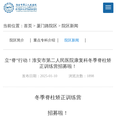
当前位置：
首页
>
厦门路院区
>
院区新闻
院区简介
重点专科介绍
院区新闻
立“脊”行动！淮安市第二人民医院康复科冬季脊柱矫
正训练营招募啦！
发布日期：2025-01-10
浏览次数：
1898
冬季脊柱矫正训练营
招募啦！